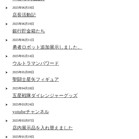
2025年06月19日
店長活動記
2025年06月19日
銀行貯金箱たち
2025年06月11日
勇者ロボット追加展示しました。
2025年05月14日
ウルトラマンパワード
2025年05月09日
聖闘士星矢フィギュア
2025年04月18日
五星戦隊ダイレンジャーグッズ
2025年03月24日
yotubeチャンネル
2025年03月07日
店内展示品を入れ替えました
2025年01月19日