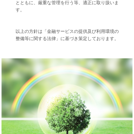
とともに、厳重な管理を行う等、適正に取り扱いま
す。
以上の方針は「金融サービスの提供及び利用環境の
整備等に関する法律」に基づき策定しております。