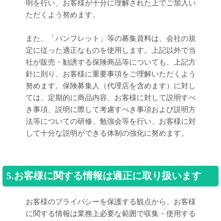
明を行い、お客様が十分に理解された上でご加入い
ただくよう努めます。
また、「パンフレット」等の募集資料は、会社の規
定に従った適正なものを使用します。上記以外で当
社が販売・勧誘する保険商品等についても、上記方
針に則り、お客様に重要事項をご理解いただくよう
努めます。保険募集人（代理店を含めます）に対し
ては、定期的に商品内容、お客様に対して説明すべ
き事項、説明に際して考慮すべき事項および説明方
法等についての研修、勉強会等を行い、お客様に対
して十分な説明ができる体制の強化に努めます。
5.お客様に関する情報は適正に取り扱います
お客様のプライバシーを保護する観点から、お客様
に関する情報は業務上必要な範囲で収集・使用する