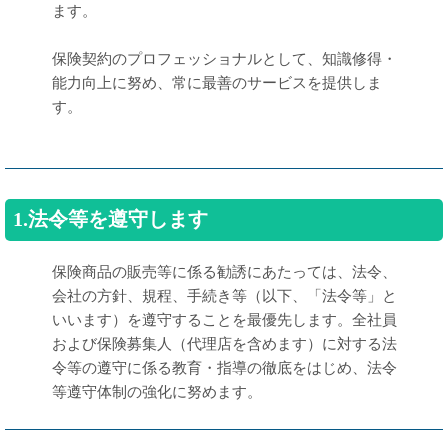
ます。
保険契約のプロフェッショナルとして、知識修得・
能力向上に努め、常に最善のサービスを提供しま
す。
1.法令等を遵守します
保険商品の販売等に係る勧誘にあたっては、法令、
会社の方針、規程、手続き等（以下、「法令等」と
いいます）を遵守することを最優先します。全社員
および保険募集人（代理店を含めます）に対する法
令等の遵守に係る教育・指導の徹底をはじめ、法令
等遵守体制の強化に努めます。