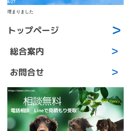
8/27
埋まりました