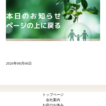
2026年08月06日
トップページ
会社案内
お盆のお休み