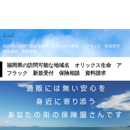
トップ
›
福岡県の訪問可能な地域名 オリックス生命 アフラック 新規受付
保険相談 資料請求
福岡県の訪問可能な地域名 オリックス生命 ア
フラック 新規受付 保険相談 資料請求