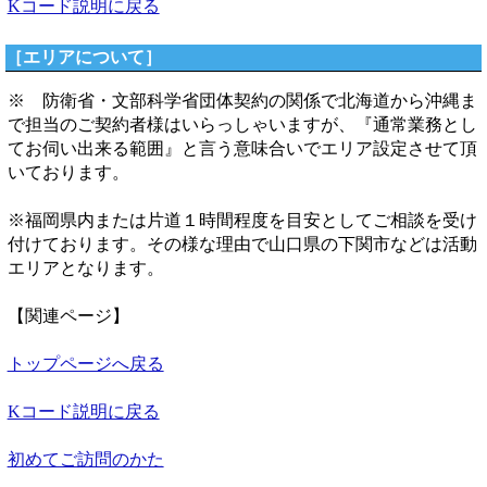
Kコード説明に戻る
［エリアについて］
※ 防衛省・文部科学省団体契約の関係で北海道から沖縄ま
で担当のご契約者様はいらっしゃいますが、『通常業務とし
てお伺い出来る範囲』と言う意味合いでエリア設定させて頂
いております。
※福岡県内または片道１時間程度を目安としてご相談を受け
付けております。その様な理由で山口県の下関市などは活動
エリアとなります。
【関連ページ】
トップページへ戻る
Kコード説明に戻る
初めてご訪問のかた