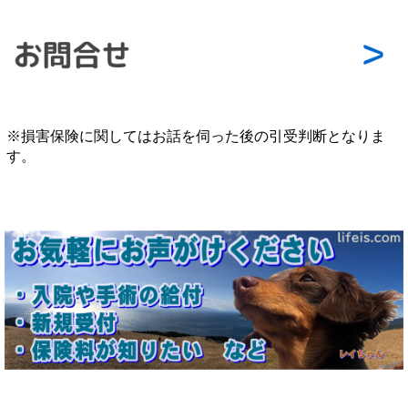
※損害保険に関してはお話を伺った後の引受判断となりま
す。