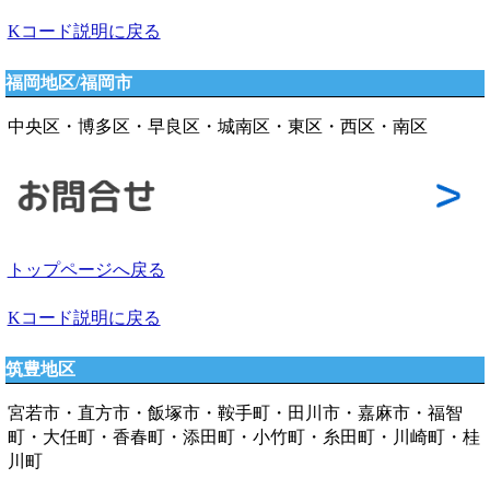
Kコード説明に戻る
福岡地区/福岡市
中央区・博多区・早良区・城南区・東区・西区・南区
トップページへ戻る
Kコード説明に戻る
筑豊地区
宮若市・直方市・飯塚市・鞍手町・田川市・嘉麻市・福智
町・大任町・香春町・添田町・小竹町・糸田町・川崎町・桂
川町