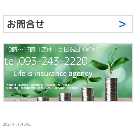
2026年01月06日