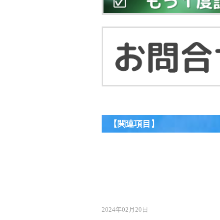
【関連項目】
2024年02月20日