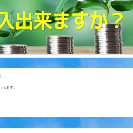
す。
われます。