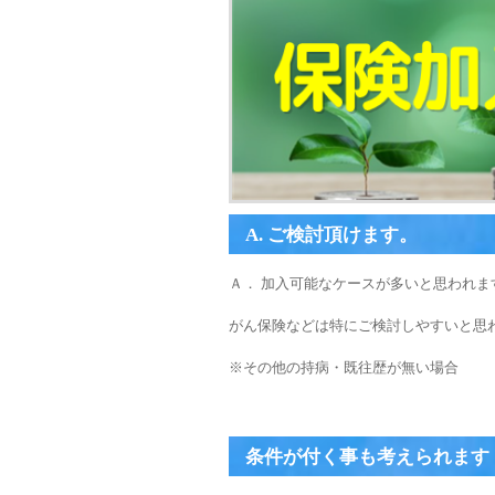
A. ご検討頂けます。
Ａ． 加入可能なケースが多いと思われま
がん保険などは特にご検討しやすいと思
※その他の持病・既往歴が無い場合
条件が付く事も考えられます