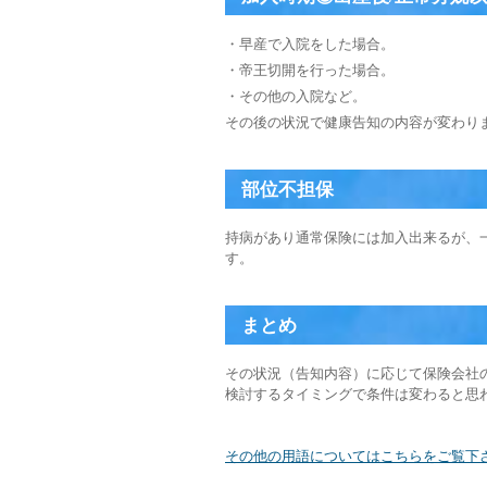
・早産で入院をした場合。
・帝王切開を行った場合。
・その他の入院など。
その後の状況で健康告知の内容が変わり
部位不担保
持病があり通常保険には加入出来るが、一定
す。
まとめ
その状況（告知内容）に応じて保険会社
検討するタイミングで条件は変わると思
その他の用語についてはこちらをご覧下