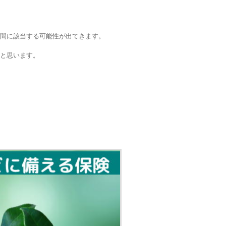
間に該当する可能性が出てきます。
と思います。