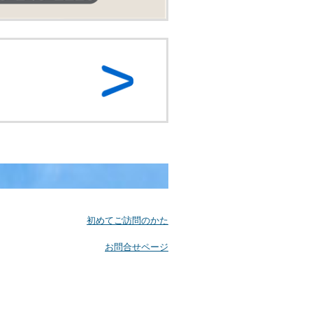
初めてご訪問のかた
お問合せページ