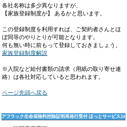
各社名称は多少異なりますが、
【家族登録制度が】 あるかと思います。
この登録制度を利用すれば、ご契約者さんとほ
ぼ同等のやりとりが可能となります。
何も無い時に前もって登録しておきましょう。
家族登録制度解説
※入院など給付書類の請求（用紙の取り寄せ連
絡）は各社対応していると思われます。
ページ先頭へ戻る
アフラック生命保険料控除証明再発行受付 ほっとサービス24