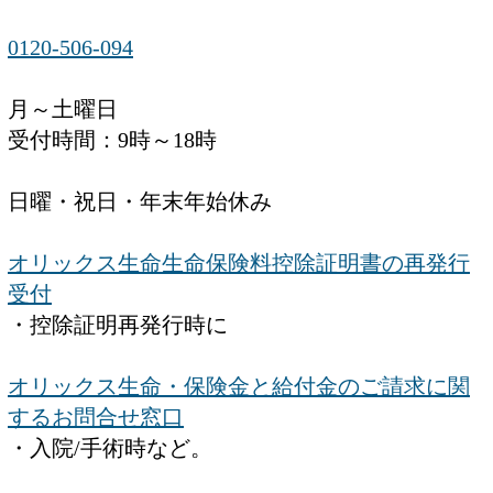
0120-506-094
月～土曜日
受付時間：9時～18時
日曜・祝日・年末年始休み
オリックス生命生命保険料控除証明書の再発行
受付
・控除証明再発行時に
オリックス生命・保険金と給付金のご請求に関
するお問合せ窓口
・入院/手術時など。