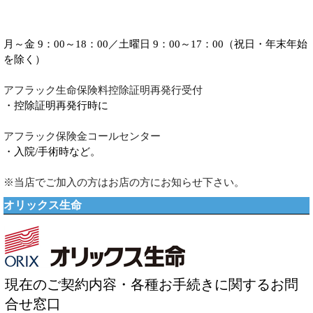
月～金 9：00～18：00／土曜日 9：00～17：00（祝日・年末年始
を除く）
アフラック生命保険料控除証明再発行受付
・控除証明再発行時に
アフラック保険金コールセンター
・入院/手術時など。
※当店でご加入の方はお店の方にお知らせ下さい。
オリックス生命
現在のご契約内容・各種お手続きに関するお問
合せ窓口