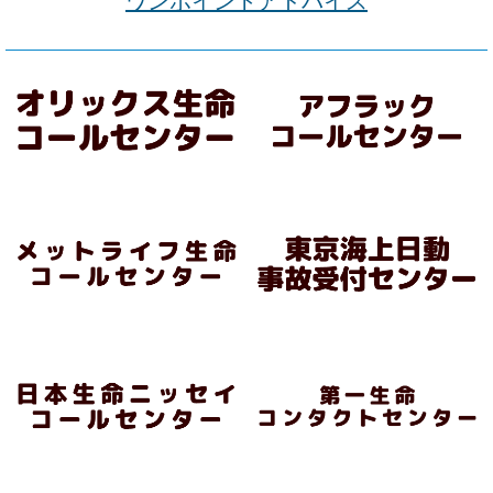
ワンポイントアドバイス