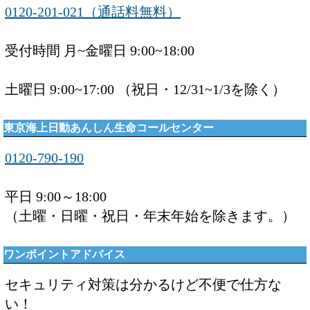
0120-201-021（通話料無料）
受付時間 月~金曜日 9:00~18:00
土曜日 9:00~17:00 （祝日・12/31~1/3を除く）
東京海上日動あんしん生命コールセンター
0120-790-190
平日 9:00～18:00
（土曜・日曜・祝日・年末年始を除きます。）
ワンポイントアドバイス
セキュリティ対策は分かるけど不便で仕方な
い！