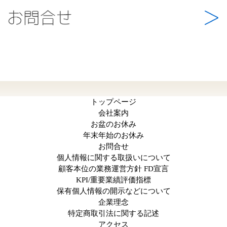
トップページ
会社案内
お盆のお休み
年末年始のお休み
お問合せ
個人情報に関する取扱いについて
顧客本位の業務運営方針 FD宣言
KPI/重要業績評価指標
保有個人情報の開示などについて
企業理念
特定商取引法に関する記述
アクセス