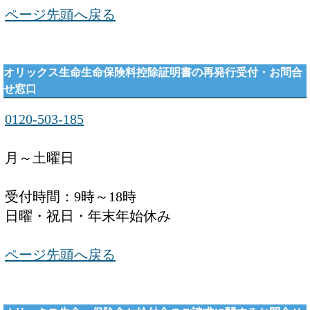
ページ先頭へ戻る
オリックス生命生命保険料控除証明書の再発行受付・お問合
せ窓口
0120-503-185
月～土曜日
受付時間：9時～18時
日曜・祝日・年末年始休み
ページ先頭へ戻る