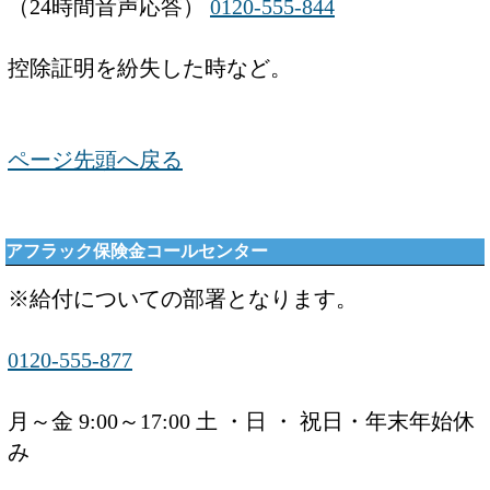
（24時間音声応答）
0120-555-844
控除証明を紛失した時など。
ページ先頭へ戻る
アフラック保険金コールセンター
※給付についての部署となります。
0120-555-877
月～金 9:00～17:00 土 ・日 ・ 祝日・年末年始休
み