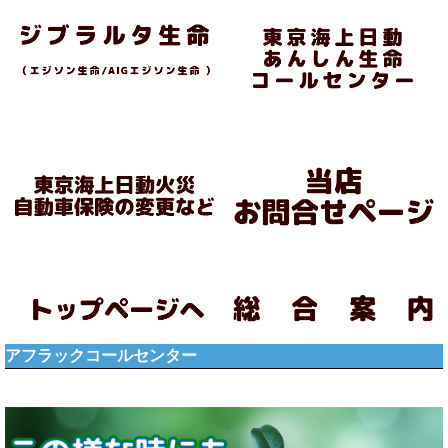
アフラックコールセンター