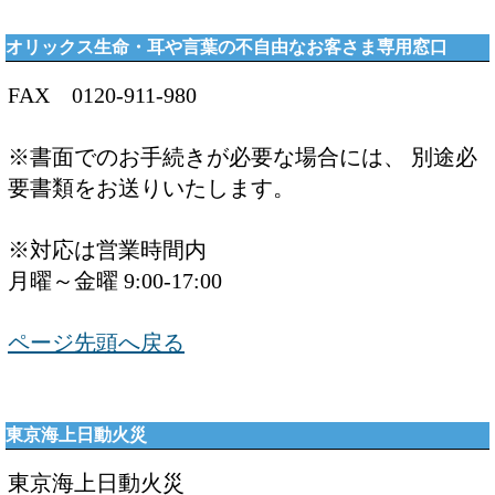
オリックス生命・耳や言葉の不自由なお客さま専用窓口
FAX 0120-911-980
※書面でのお手続きが必要な場合には、 別途必
要書類をお送りいたします。
※対応は営業時間内
月曜～金曜 9:00-17:00
ページ先頭へ戻る
東京海上日動火災
東京海上日動火災