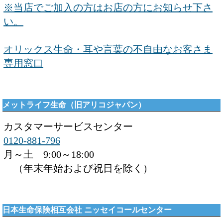
※当店でご加入の方はお店の方にお知らせ下さ
い。
オリックス生命・耳や言葉の不自由なお客さま
専用窓口
メットライフ生命（旧アリコジャパン）
カスタマーサービスセンター
0120-881-796
月～土 9:00～18:00
（年末年始および祝日を除く）
日本生命保険相互会社 ニッセイコールセンター