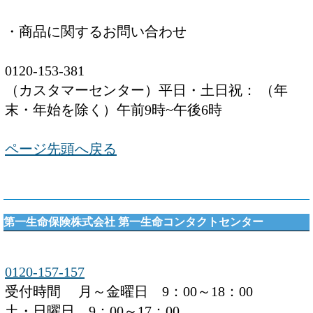
・商品に関するお問い合わせ
0120-153-381
（カスタマーセンター）平日・土日祝： （年
末・年始を除く）午前9時~午後6時
ページ先頭へ戻る
第一生命保険株式会社 第一生命コンタクトセンター
0120-157-157
受付時間 月～金曜日 9：00～18：00
土・日曜日 9：00～17：00