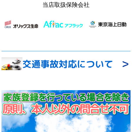
当店取扱保険会社