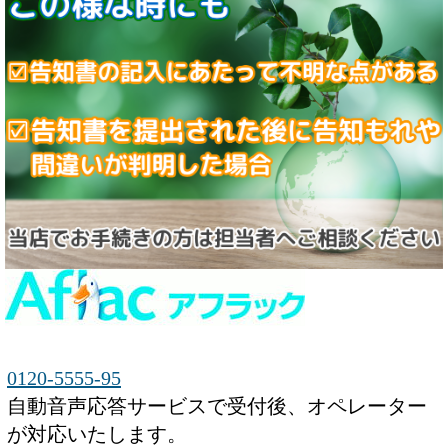
0120-5555-95
自動音声応答サービスで受付後、オペレーター
が対応いたします。