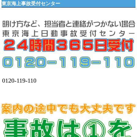
東京海上事故受付センター
0120-119-110