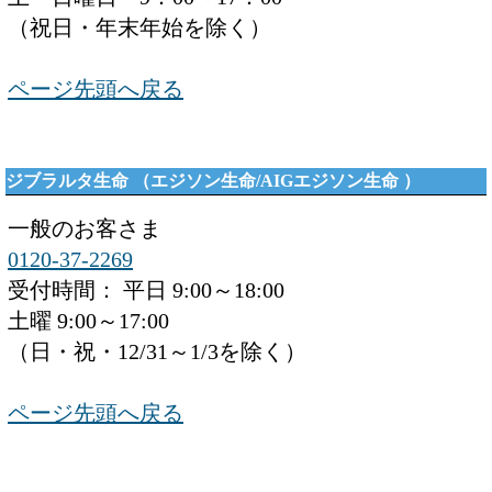
（祝日・年末年始を除く）
ページ先頭へ戻る
ジブラルタ生命 （エジソン生命/AIGエジソン生命 ）
一般のお客さま
0120-37-2269
受付時間： 平日 9:00～18:00
土曜 9:00～17:00
（日・祝・12/31～1/3を除く）
ページ先頭へ戻る