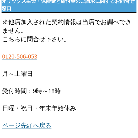
オリックス生命・保険金と給付金のご請求に関するお問合せ
窓口
※他店加入された契約情報は当店でお調べでき
ません。
こちらに問合せ下さい。
0120-506-053
月～土曜日
受付時間：9時～18時
日曜・祝日・年末年始休み
ページ先頭へ戻る