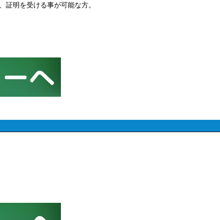
され、証明を受ける事が可能な方。