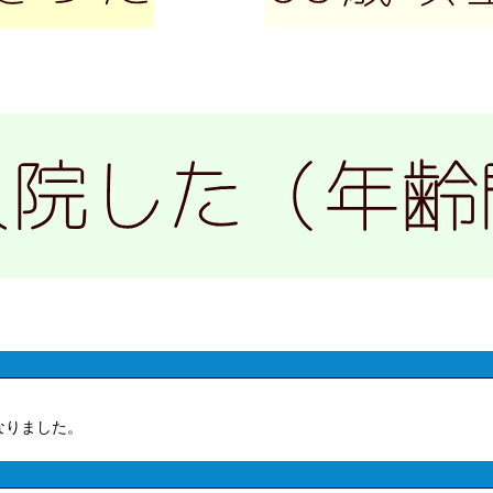
なりました。