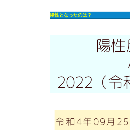
陽性となったのは？