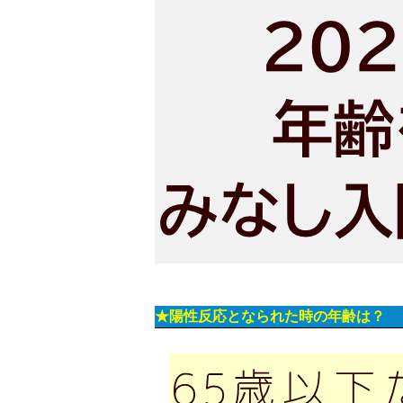
★陽性反応となられた時の年齢は？