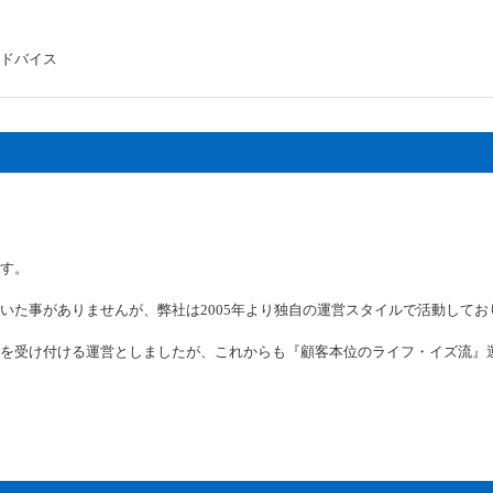
ドバイス
す。
いた事がありませんが、弊社は2005年より独自の運営スタイルで活動してお
を受け付ける運営としましたが、これからも『顧客本位のライフ・イズ流』