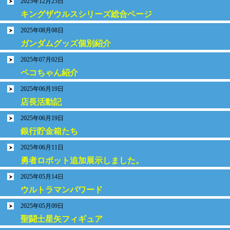
2025年12月25日
キングザウルスシリーズ総合ページ
2025年08月08日
ガンダムグッズ個別紹介
2025年07月02日
ペコちゃん紹介
2025年06月19日
店長活動記
2025年06月19日
銀行貯金箱たち
2025年06月11日
勇者ロボット追加展示しました。
2025年05月14日
ウルトラマンパワード
2025年05月09日
聖闘士星矢フィギュア