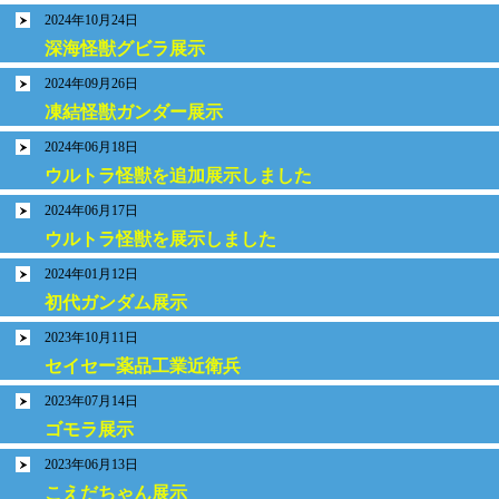
2024年10月24日
深海怪獣グビラ展示
2024年09月26日
凍結怪獣ガンダー展示
2024年06月18日
ウルトラ怪獣を追加展示しました
2024年06月17日
ウルトラ怪獣を展示しました
2024年01月12日
初代ガンダム展示
2023年10月11日
セイセー薬品工業近衛兵
2023年07月14日
ゴモラ展示
2023年06月13日
こえだちゃん展示