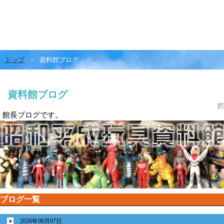
トップ
›
資料館ブログ
資料館ブログ
館長ブログです。
ブログ一覧
2026年08月07日