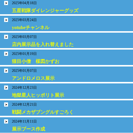
2025年04月18日
五星戦隊ダイレンジャーグッズ
2025年03月24日
yotubeチャンネル
2025年03月07日
店内展示品を入れ替えました
2025年01月19日
猫目小僧 楳図かずお
2025年01月07日
アンドロメロス展示
2024年12月23日
地獄星人ヒッポリト展示
2024年12月21日
戦闘メカザブングルすごろく
2024年11月11日
展示ブース作成