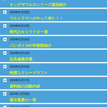
キングザウルスシリーズ個別紹介
2026年07月29日
ウルトラマンがやって来た！！
2026年03月19日
時代のキャラクター達
2026年02月26日
バンダイ1983年怪獣紹介
2026年02月24日
玩具修復作業
2026年02月19日
特捜エクシードラフト
2026年02月17日
資料館の活動内容
2025年12月30日
展示風景の一部